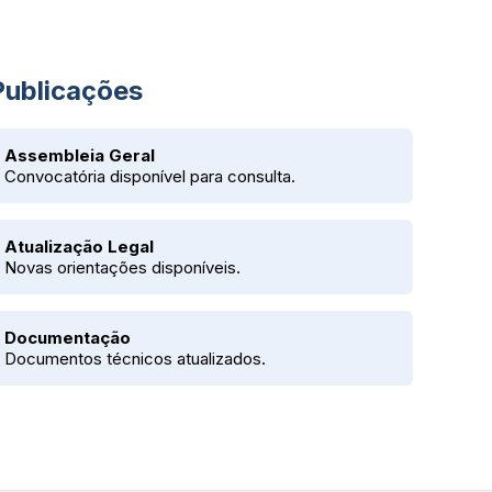
Publicações
Assembleia Geral
Convocatória disponível para consulta.
Atualização Legal
Novas orientações disponíveis.
Documentação
Documentos técnicos atualizados.