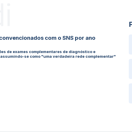
 convencionados com o SNS por ano
ões de exames complementares de diagnóstico e
s, assumindo-se como "uma verdadeira rede complementar"