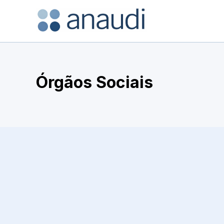
Órgãos Sociais