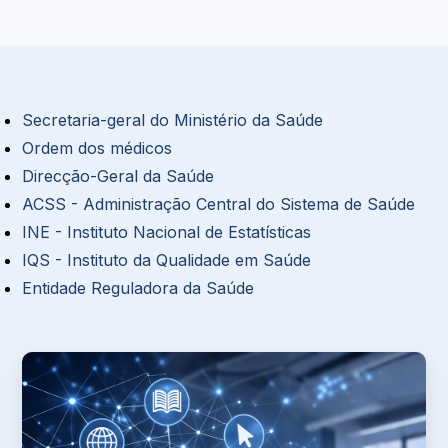
Secretaria-geral do Ministério da Saúde
Ordem dos médicos
Direcção-Geral da Saúde
ACSS - Administração Central do Sistema de Saúde
INE - Instituto Nacional de Estatísticas
IQS - Instituto da Qualidade em Saúde
Entidade Reguladora da Saúde