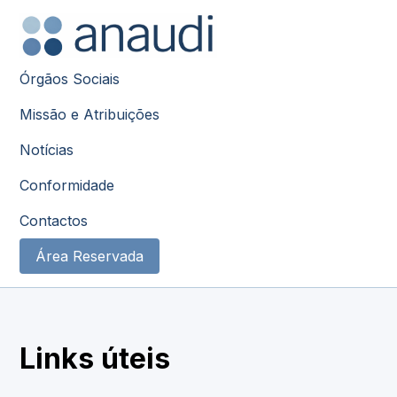
Órgãos Sociais
Missão e Atribuições
Notícias
Conformidade
Contactos
Área Reservada
Links úteis