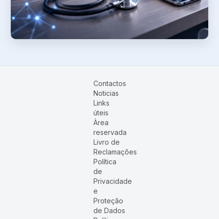
Contactos
Noticias
Links
úteis
Àrea
reservada
Livro de
Reclamações
Política
de
Privacidade
e
Proteção
de Dados